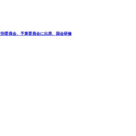
特別委員会、予算委員会に出席、国会研修