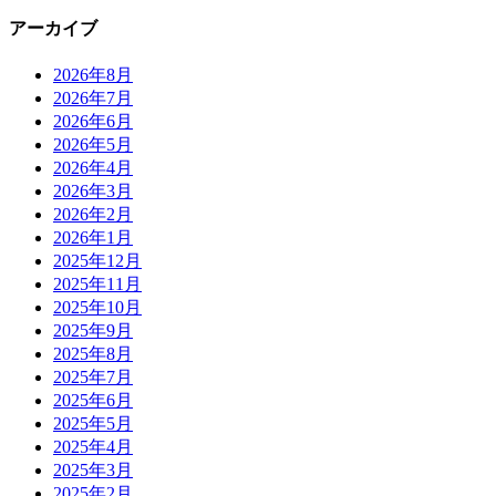
アーカイブ
2026年8月
2026年7月
2026年6月
2026年5月
2026年4月
2026年3月
2026年2月
2026年1月
2025年12月
2025年11月
2025年10月
2025年9月
2025年8月
2025年7月
2025年6月
2025年5月
2025年4月
2025年3月
2025年2月