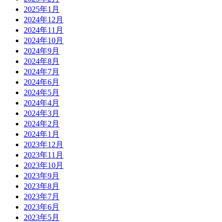
2025年1月
2024年12月
2024年11月
2024年10月
2024年9月
2024年8月
2024年7月
2024年6月
2024年5月
2024年4月
2024年3月
2024年2月
2024年1月
2023年12月
2023年11月
2023年10月
2023年9月
2023年8月
2023年7月
2023年6月
2023年5月