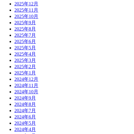
2025年12月
2025年11月
2025年10月
2025年9月
2025年8月
2025年7月
2025年6月
2025年5月
2025年4月
2025年3月
2025年2月
2025年1月
2024年12月
2024年11月
2024年10月
2024年9月
2024年8月
2024年7月
2024年6月
2024年5月
2024年4月