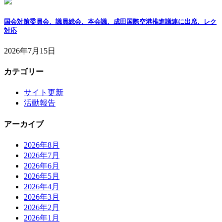
国会対策委員会、議員総会、本会議、成田国際空港推進議連に出席、レク
対応
2026年7月15日
カテゴリー
サイト更新
活動報告
アーカイブ
2026年8月
2026年7月
2026年6月
2026年5月
2026年4月
2026年3月
2026年2月
2026年1月