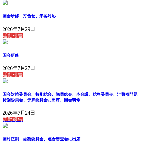
国会研修、打合せ、来客対応
2026年7月29日
活動報告
国会研修
2026年7月27日
活動報告
国会対策委員会、特別総会、議員総会、本会議、総務委員会、消費者問題
特別委員会、予算委員会に出席、国会研修
2026年7月24日
活動報告
国対正副、総務委員会、連合審査会に出席