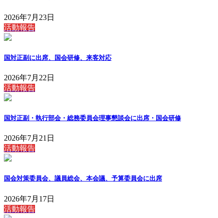
2026年7月23日
活動報告
国対正副に出席、国会研修、来客対応
2026年7月22日
活動報告
国対正副・執行部会・総務委員会理事懇談会に出席・国会研修
2026年7月21日
活動報告
国会対策委員会、議員総会、本会議、予算委員会に出席
2026年7月17日
活動報告