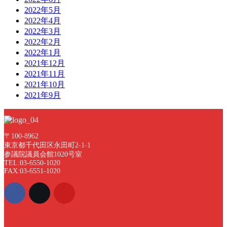
2022年5月
2022年4月
2022年3月
2022年2月
2022年1月
2021年12月
2021年11月
2021年10月
2021年9月
〒100-8962
東京都千代田区永田町2-1-1
参議院議員会館1020号室
TEL:03-6550-1020
FAX:03-6551-1020