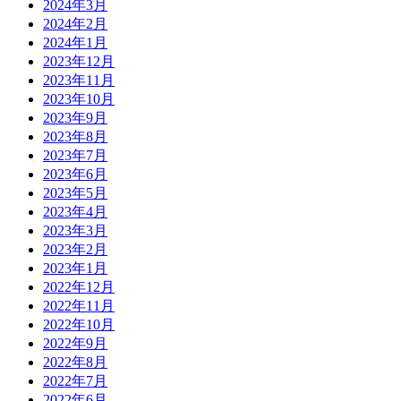
2024年3月
2024年2月
2024年1月
2023年12月
2023年11月
2023年10月
2023年9月
2023年8月
2023年7月
2023年6月
2023年5月
2023年4月
2023年3月
2023年2月
2023年1月
2022年12月
2022年11月
2022年10月
2022年9月
2022年8月
2022年7月
2022年6月