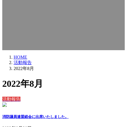
HOME
活動報告
2022年8月
2022年8月
活動報告
消防議員連盟総会に出席いたしました。