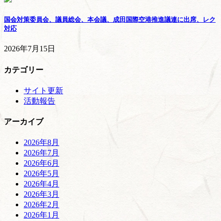
国会対策委員会、議員総会、本会議、成田国際空港推進議連に出席、レク
対応
2026年7月15日
カテゴリー
サイト更新
活動報告
アーカイブ
2026年8月
2026年7月
2026年6月
2026年5月
2026年4月
2026年3月
2026年2月
2026年1月