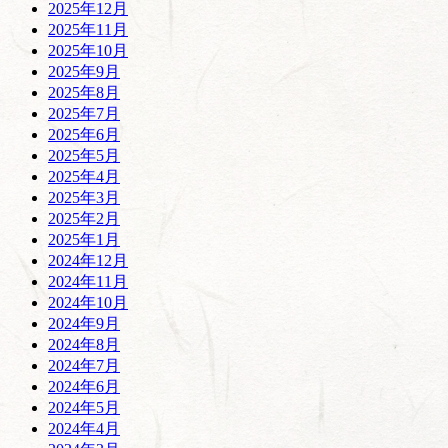
2025年12月
2025年11月
2025年10月
2025年9月
2025年8月
2025年7月
2025年6月
2025年5月
2025年4月
2025年3月
2025年2月
2025年1月
2024年12月
2024年11月
2024年10月
2024年9月
2024年8月
2024年7月
2024年6月
2024年5月
2024年4月