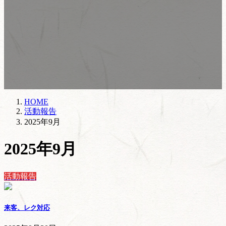
HOME
活動報告
2025年9月
2025年9月
活動報告
来客、レク対応