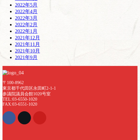
2022年5月
2022年4月
2022年3月
2022年2月
2022年1月
2021年12月
2021年11月
2021年10月
2021年9月
〒100-8962
東京都千代田区永田町2-1-1
参議院議員会館1020号室
TEL:03-6550-1020
FAX:03-6551-1020