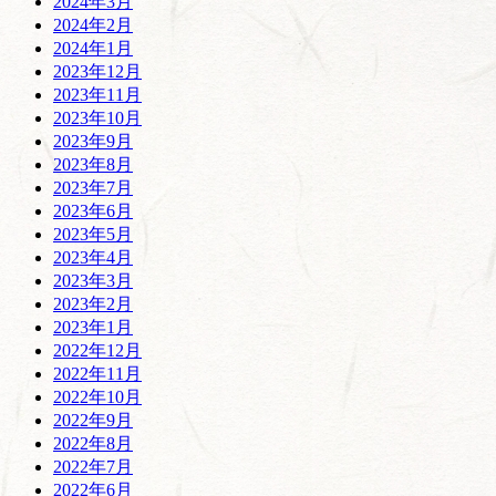
2024年3月
2024年2月
2024年1月
2023年12月
2023年11月
2023年10月
2023年9月
2023年8月
2023年7月
2023年6月
2023年5月
2023年4月
2023年3月
2023年2月
2023年1月
2022年12月
2022年11月
2022年10月
2022年9月
2022年8月
2022年7月
2022年6月