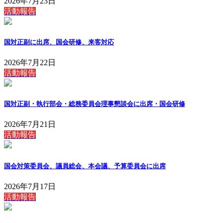
2026年7月23日
活動報告
国対正副に出席、国会研修、来客対応
2026年7月22日
活動報告
国対正副・執行部会・総務委員会理事懇談会に出席・国会研修
2026年7月21日
活動報告
国会対策委員会、議員総会、本会議、予算委員会に出席
2026年7月17日
活動報告