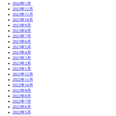
2024年1月
2023年12月
2023年11月
2023年10月
2023年9月
2023年8月
2023年7月
2023年6月
2023年5月
2023年4月
2023年3月
2023年2月
2023年1月
2022年12月
2022年11月
2022年10月
2022年9月
2022年8月
2022年7月
2022年6月
2022年5月