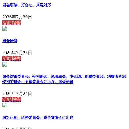
国会研修、打合せ、来客対応
2026年7月29日
活動報告
国会研修
2026年7月27日
活動報告
国会対策委員会、特別総会、議員総会、本会議、総務委員会、消費者問題
特別委員会、予算委員会に出席、国会研修
2026年7月24日
活動報告
国対正副、総務委員会、連合審査会に出席