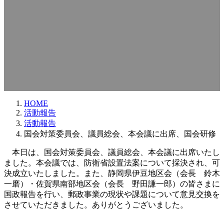
HOME
活動報告
活動報告
国会対策委員会、議員総会、本会議に出席、国会研修
本日は、国会対策委員会、議員総会、本会議に出席いたし
ました。本会議では、防衛省設置法案について採決され、可
決成立いたしました。また、静岡県伊豆地区会（会長 鈴木
一磨）・佐賀県南部地区会（会長 野田謙一郎）の皆さまに
国政報告を行い、郵政事業の現状や課題について意見交換を
させていただきました。ありがとうございました。