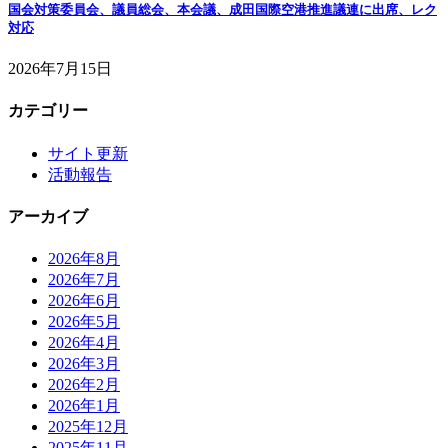
国会対策委員会、議員総会、本会議、成田国際空港推進議連に出席、レク
対応
2026年7月15日
カテゴリー
サイト更新
活動報告
アーカイブ
2026年8月
2026年7月
2026年6月
2026年5月
2026年4月
2026年3月
2026年2月
2026年1月
2025年12月
2025年11月