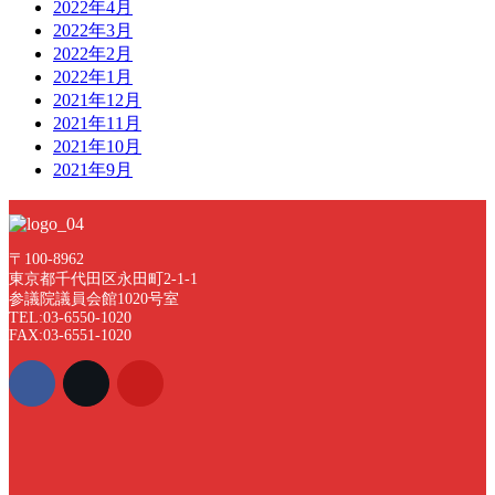
2022年4月
2022年3月
2022年2月
2022年1月
2021年12月
2021年11月
2021年10月
2021年9月
〒100-8962
東京都千代田区永田町2-1-1
参議院議員会館1020号室
TEL:03-6550-1020
FAX:03-6551-1020