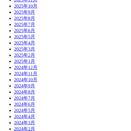
2025年10月
2025年9月
2025年8月
2025年7月
2025年6月
2025年5月
2025年4月
2025年3月
2025年2月
2025年1月
2024年12月
2024年11月
2024年10月
2024年9月
2024年8月
2024年7月
2024年6月
2024年5月
2024年4月
2024年3月
2024年2月