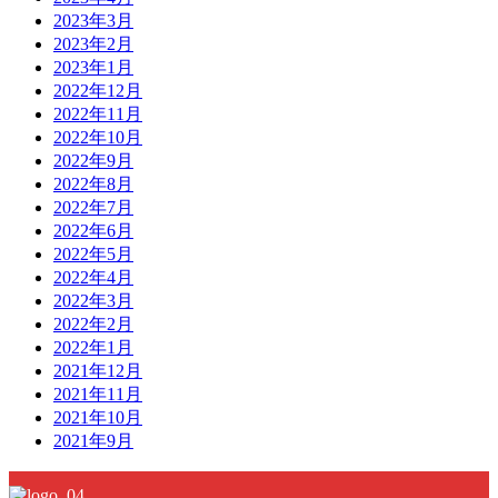
2023年3月
2023年2月
2023年1月
2022年12月
2022年11月
2022年10月
2022年9月
2022年8月
2022年7月
2022年6月
2022年5月
2022年4月
2022年3月
2022年2月
2022年1月
2021年12月
2021年11月
2021年10月
2021年9月