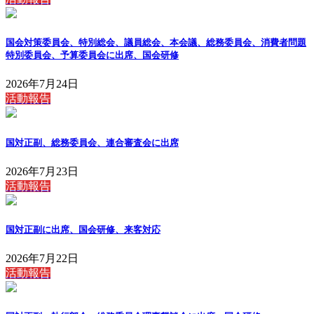
国会対策委員会、特別総会、議員総会、本会議、総務委員会、消費者問題
特別委員会、予算委員会に出席、国会研修
2026年7月24日
活動報告
国対正副、総務委員会、連合審査会に出席
2026年7月23日
活動報告
国対正副に出席、国会研修、来客対応
2026年7月22日
活動報告