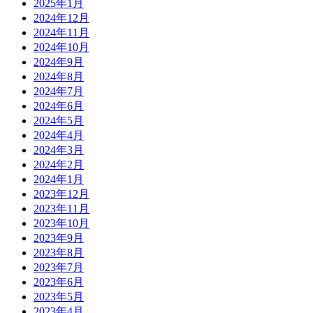
2025年1月
2024年12月
2024年11月
2024年10月
2024年9月
2024年8月
2024年7月
2024年6月
2024年5月
2024年4月
2024年3月
2024年2月
2024年1月
2023年12月
2023年11月
2023年10月
2023年9月
2023年8月
2023年7月
2023年6月
2023年5月
2023年4月