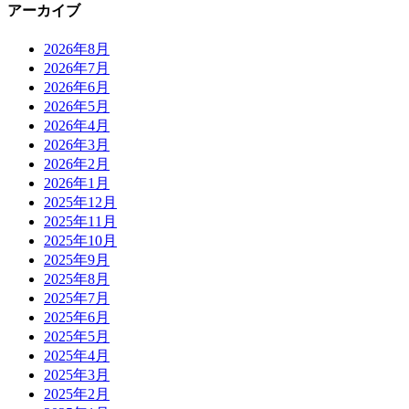
アーカイブ
2026年8月
2026年7月
2026年6月
2026年5月
2026年4月
2026年3月
2026年2月
2026年1月
2025年12月
2025年11月
2025年10月
2025年9月
2025年8月
2025年7月
2025年6月
2025年5月
2025年4月
2025年3月
2025年2月