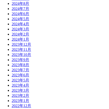
2024年8月
2024年7月
2024年6月
2024年5月
2024年4月
2024年3月
2024年2月
2024年1月
2023年12月
2023年11月
2023年10月
2023年9月
2023年8月
2023年7月
2023年6月
2023年5月
2023年4月
2023年3月
2023年2月
2023年1月
2022年12月