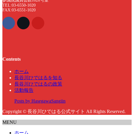
参議院議員会館1020号室
TEL:03-6550-1020
FAX:03-6551-1020
Contents
ホーム
長谷川ひではるを知る
長谷川ひではるの政策
活動報告
Posts by HasegawaSangiin
Copyright © 長谷川ひではる公式サイト All Rights Reserved.
MENU
ホーム