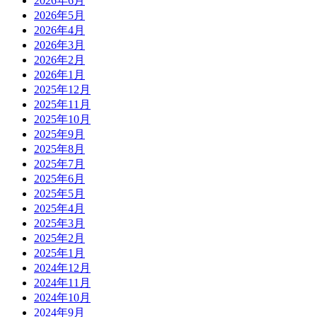
2026年6月
2026年5月
2026年4月
2026年3月
2026年2月
2026年1月
2025年12月
2025年11月
2025年10月
2025年9月
2025年8月
2025年7月
2025年6月
2025年5月
2025年4月
2025年3月
2025年2月
2025年1月
2024年12月
2024年11月
2024年10月
2024年9月