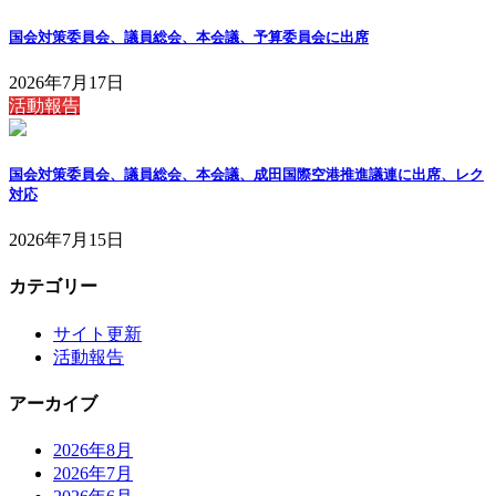
国会対策委員会、議員総会、本会議、予算委員会に出席
2026年7月17日
活動報告
国会対策委員会、議員総会、本会議、成田国際空港推進議連に出席、レク
対応
2026年7月15日
カテゴリー
サイト更新
活動報告
アーカイブ
2026年8月
2026年7月