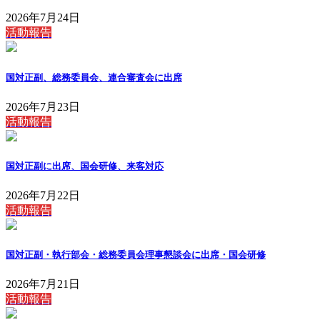
2026年7月24日
活動報告
国対正副、総務委員会、連合審査会に出席
2026年7月23日
活動報告
国対正副に出席、国会研修、来客対応
2026年7月22日
活動報告
国対正副・執行部会・総務委員会理事懇談会に出席・国会研修
2026年7月21日
活動報告