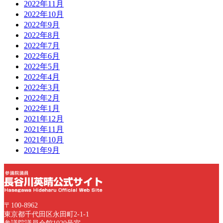
2022年11月
2022年10月
2022年9月
2022年8月
2022年7月
2022年6月
2022年5月
2022年4月
2022年3月
2022年2月
2022年1月
2021年12月
2021年11月
2021年10月
2021年9月
〒100-8962
東京都千代田区永田町2-1-1