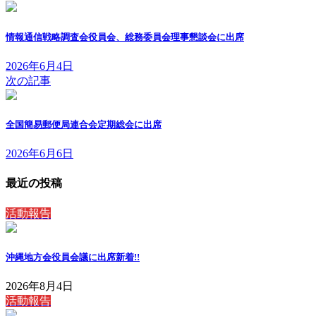
情報通信戦略調査会役員会、総務委員会理事懇談会に出席
2026年6月4日
次の記事
全国簡易郵便局連合会定期総会に出席
2026年6月6日
最近の投稿
活動報告
沖縄地方会役員会議に出席
新着!!
2026年8月4日
活動報告