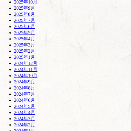
2025年10月
2025年9月
2025年8月
2025年7月
2025年6月
2025年5月
2025年4月
2025年3月
2025年2月
2025年1月
2024年12月
2024年11月
2024年10月
2024年9月
2024年8月
2024年7月
2024年6月
2024年5月
2024年4月
2024年3月
2024年2月
2024年1月