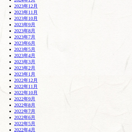
2023年12月
2023年11月
2023年10月
2023年9月
2023年8月
2023年7月
2023年6月
2023年5月
2023年4月
2023年3月
2023年2月
2023年1月
2022年12月
2022年11月
2022年10月
2022年9月
2022年8月
2022年7月
2022年6月
2022年5月
2022年4月