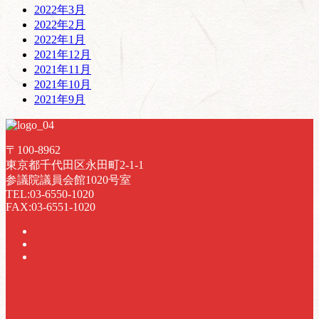
2022年3月
2022年2月
2022年1月
2021年12月
2021年11月
2021年10月
2021年9月
〒100-8962
東京都千代田区永田町2-1-1
参議院議員会館1020号室
TEL:03-6550-1020
FAX:03-6551-1020