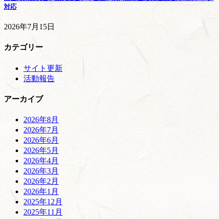
対応
2026年7月15日
カテゴリー
サイト更新
活動報告
アーカイブ
2026年8月
2026年7月
2026年6月
2026年5月
2026年4月
2026年3月
2026年2月
2026年1月
2025年12月
2025年11月