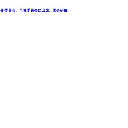
特別委員会、予算委員会に出席、国会研修