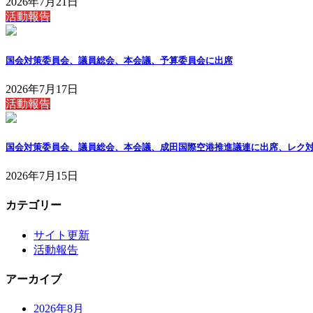
2026年7月21日
活動報告
国会対策委員会、議員総会、本会議、予算委員会に出席
2026年7月17日
活動報告
国会対策委員会、議員総会、本会議、成田国際空港推進議連に出席、レク
2026年7月15日
カテゴリー
サイト更新
活動報告
アーカイブ
2026年8月