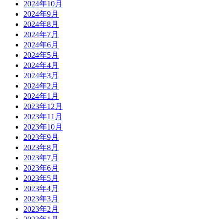
2024年10月
2024年9月
2024年8月
2024年7月
2024年6月
2024年5月
2024年4月
2024年3月
2024年2月
2024年1月
2023年12月
2023年11月
2023年10月
2023年9月
2023年8月
2023年7月
2023年6月
2023年5月
2023年4月
2023年3月
2023年2月