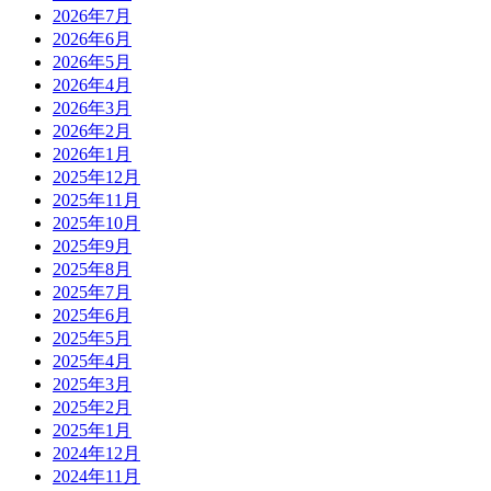
2026年7月
2026年6月
2026年5月
2026年4月
2026年3月
2026年2月
2026年1月
2025年12月
2025年11月
2025年10月
2025年9月
2025年8月
2025年7月
2025年6月
2025年5月
2025年4月
2025年3月
2025年2月
2025年1月
2024年12月
2024年11月