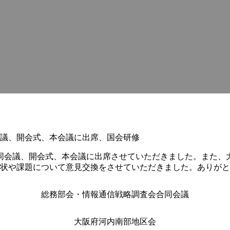
議、開会式、本会議に出席、国会研修
会議、開会式、本会議に出席させていただきました。また、大
現状や課題について意見交換をさせていただきました。ありが
総務部会・情報通信戦略調査会合同会議
大阪府河内南部地区会