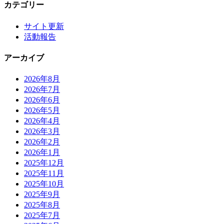
カテゴリー
サイト更新
活動報告
アーカイブ
2026年8月
2026年7月
2026年6月
2026年5月
2026年4月
2026年3月
2026年2月
2026年1月
2025年12月
2025年11月
2025年10月
2025年9月
2025年8月
2025年7月