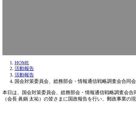
HOME
活動報告
活動報告
国会対策委員会、総務部会・情報通信戦略調査会合同会
本日は、国会対策委員会、総務部会・情報通信戦略調査会合同
（会長 眞鍋 太祐）の皆さまに国政報告を行い、郵政事業の