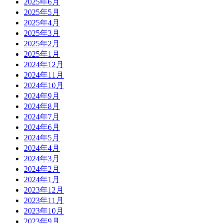
2025年6月
2025年5月
2025年4月
2025年3月
2025年2月
2025年1月
2024年12月
2024年11月
2024年10月
2024年9月
2024年8月
2024年7月
2024年6月
2024年5月
2024年4月
2024年3月
2024年2月
2024年1月
2023年12月
2023年11月
2023年10月
2023年9月