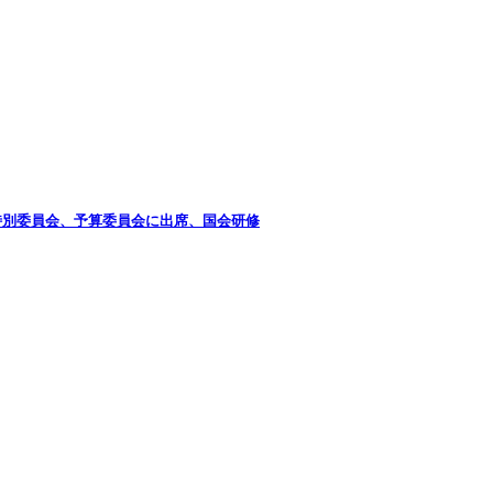
特別委員会、予算委員会に出席、国会研修