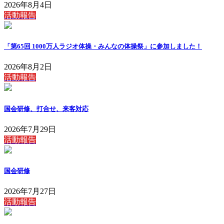
2026年8月4日
活動報告
「第65回 1000万人ラジオ体操・みんなの体操祭」に参加しました！
2026年8月2日
活動報告
国会研修、打合せ、来客対応
2026年7月29日
活動報告
国会研修
2026年7月27日
活動報告