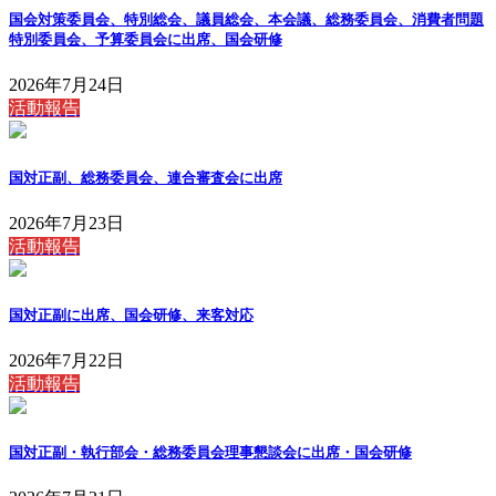
国会対策委員会、特別総会、議員総会、本会議、総務委員会、消費者問題
特別委員会、予算委員会に出席、国会研修
2026年7月24日
活動報告
国対正副、総務委員会、連合審査会に出席
2026年7月23日
活動報告
国対正副に出席、国会研修、来客対応
2026年7月22日
活動報告
国対正副・執行部会・総務委員会理事懇談会に出席・国会研修