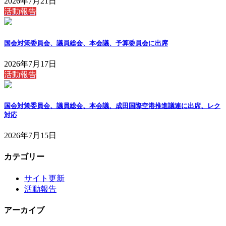
2026年7月21日
活動報告
国会対策委員会、議員総会、本会議、予算委員会に出席
2026年7月17日
活動報告
国会対策委員会、議員総会、本会議、成田国際空港推進議連に出席、レク
対応
2026年7月15日
カテゴリー
サイト更新
活動報告
アーカイブ