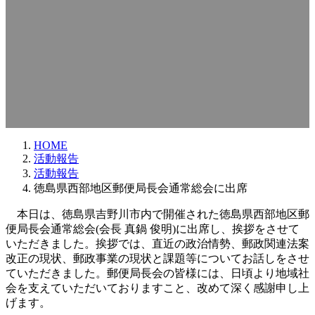
HOME
活動報告
活動報告
徳島県西部地区郵便局長会通常総会に出席
本日は、徳島県吉野川市内で開催された徳島県西部地区郵
便局長会通常総会(会長 真鍋 俊明)に出席し、挨拶をさせて
いただきました。挨拶では、直近の政治情勢、郵政関連法案
改正の現状、郵政事業の現状と課題等についてお話しをさせ
ていただきました。郵便局長会の皆様には、日頃より地域社
会を支えていただいておりますこと、改めて深く感謝申し上
げます。