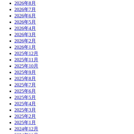
2026年8月
2026年7月
2026年6月
2026年5月
2026年4月
2026年3月
2026年2月
2026年1月
2025年12月
2025年11月
2025年10月
2025年9月
2025年8月
2025年7月
2025年6月
2025年5月
2025年4月
2025年3月
2025年2月
2025年1月
2024年12月