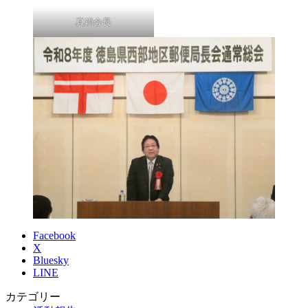
真鍋会長
Facebook
X
Bluesky
LINE
カテゴリー