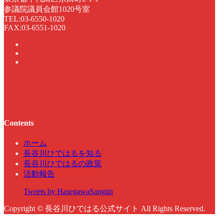
参議院議員会館1020号室
TEL:03-6550-1020
FAX:03-6551-1020
Contents
ホーム
長谷川ひではるを知る
長谷川ひではるの政策
活動報告
Tweets by HasegawaSangiin
Copyright © 長谷川ひではる公式サイト All Rights Reserved.