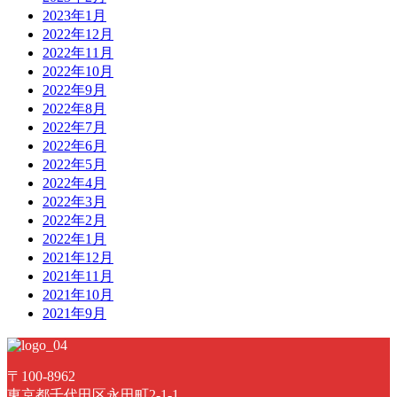
2023年1月
2022年12月
2022年11月
2022年10月
2022年9月
2022年8月
2022年7月
2022年6月
2022年5月
2022年4月
2022年3月
2022年2月
2022年1月
2021年12月
2021年11月
2021年10月
2021年9月
〒100-8962
東京都千代田区永田町2-1-1