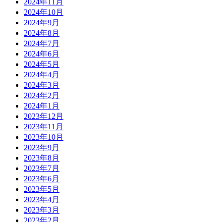
2024年11月
2024年10月
2024年9月
2024年8月
2024年7月
2024年6月
2024年5月
2024年4月
2024年3月
2024年2月
2024年1月
2023年12月
2023年11月
2023年10月
2023年9月
2023年8月
2023年7月
2023年6月
2023年5月
2023年4月
2023年3月
2023年2月