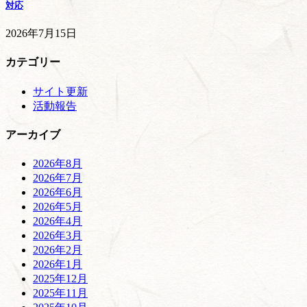
対応
2026年7月15日
カテゴリー
サイト更新
活動報告
アーカイブ
2026年8月
2026年7月
2026年6月
2026年5月
2026年4月
2026年3月
2026年2月
2026年1月
2025年12月
2025年11月