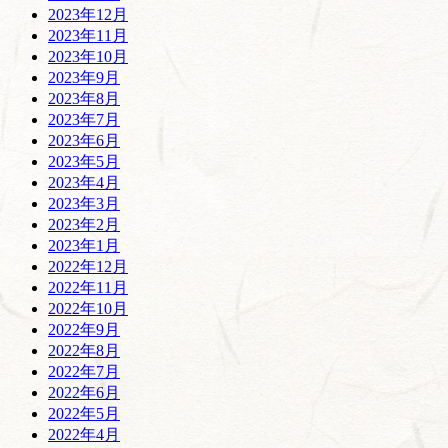
2023年12月
2023年11月
2023年10月
2023年9月
2023年8月
2023年7月
2023年6月
2023年5月
2023年4月
2023年3月
2023年2月
2023年1月
2022年12月
2022年11月
2022年10月
2022年9月
2022年8月
2022年7月
2022年6月
2022年5月
2022年4月