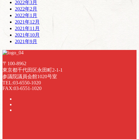
2022年3月
2022年2月
2022年1月
2021年12月
2021年11月
2021年10月
2021年9月
〒100-8962
東京都千代田区永田町2-1-1
参議院議員会館1020号室
TEL:03-6550-1020
FAX:03-6551-1020