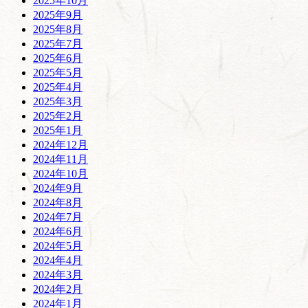
2025年10月
2025年9月
2025年8月
2025年7月
2025年6月
2025年5月
2025年4月
2025年3月
2025年2月
2025年1月
2024年12月
2024年11月
2024年10月
2024年9月
2024年8月
2024年7月
2024年6月
2024年5月
2024年4月
2024年3月
2024年2月
2024年1月