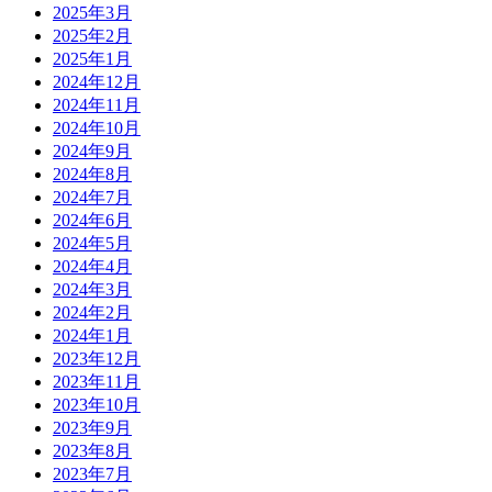
2025年3月
2025年2月
2025年1月
2024年12月
2024年11月
2024年10月
2024年9月
2024年8月
2024年7月
2024年6月
2024年5月
2024年4月
2024年3月
2024年2月
2024年1月
2023年12月
2023年11月
2023年10月
2023年9月
2023年8月
2023年7月