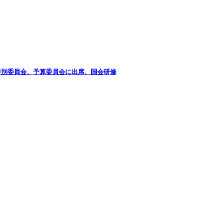
特別委員会、予算委員会に出席、国会研修