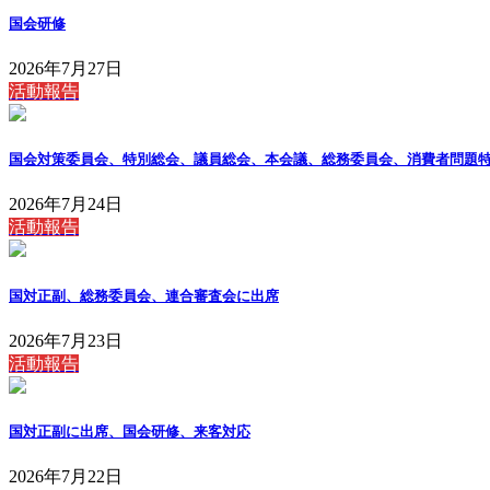
国会研修
2026年7月27日
活動報告
国会対策委員会、特別総会、議員総会、本会議、総務委員会、消費者問題
2026年7月24日
活動報告
国対正副、総務委員会、連合審査会に出席
2026年7月23日
活動報告
国対正副に出席、国会研修、来客対応
2026年7月22日