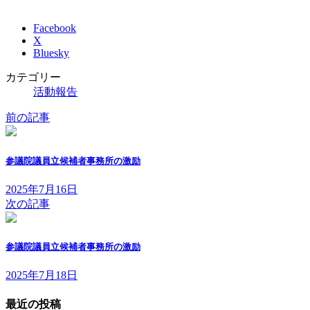
Facebook
X
Bluesky
カテゴリー
活動報告
前の記事
参議院議員立候補者事務所の激励
2025年7月16日
次の記事
参議院議員立候補者事務所の激励
2025年7月18日
最近の投稿