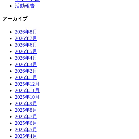
活動報告
アーカイブ
2026年8月
2026年7月
2026年6月
2026年5月
2026年4月
2026年3月
2026年2月
2026年1月
2025年12月
2025年11月
2025年10月
2025年9月
2025年8月
2025年7月
2025年6月
2025年5月
2025年4月