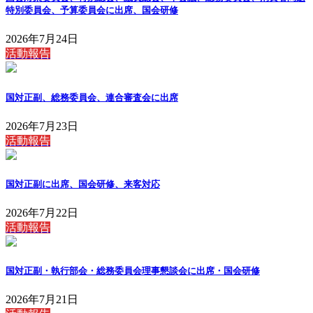
特別委員会、予算委員会に出席、国会研修
2026年7月24日
活動報告
国対正副、総務委員会、連合審査会に出席
2026年7月23日
活動報告
国対正副に出席、国会研修、来客対応
2026年7月22日
活動報告
国対正副・執行部会・総務委員会理事懇談会に出席・国会研修
2026年7月21日