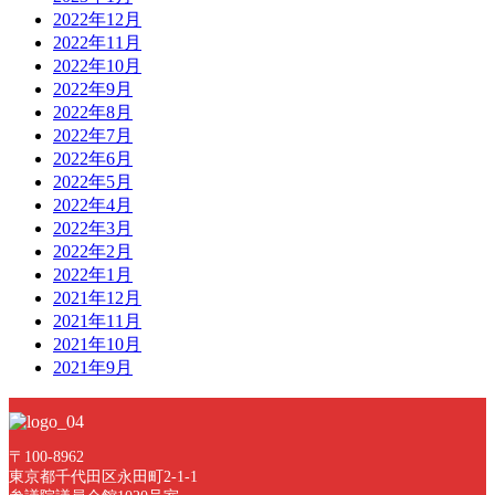
2022年12月
2022年11月
2022年10月
2022年9月
2022年8月
2022年7月
2022年6月
2022年5月
2022年4月
2022年3月
2022年2月
2022年1月
2021年12月
2021年11月
2021年10月
2021年9月
〒100-8962
東京都千代田区永田町2-1-1