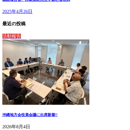
2025年4月26日
最近の投稿
活動報告
沖縄地方会役員会議に出席
新着!!
2026年8月4日