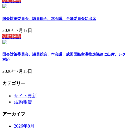
活動報告
国会対策委員会、議員総会、本会議、予算委員会に出席
2026年7月17日
活動報告
国会対策委員会、議員総会、本会議、成田国際空港推進議連に出席、レク
対応
2026年7月15日
カテゴリー
サイト更新
活動報告
アーカイブ
2026年8月