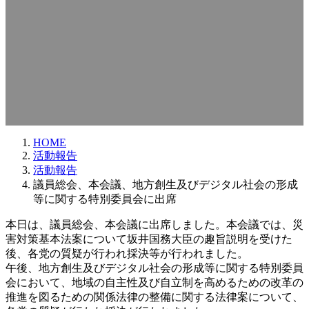
HOME
活動報告
活動報告
議員総会、本会議、地方創生及びデジタル社会の形成
等に関する特別委員会に出席
本日は、議員総会、本会議に出席しました。本会議では、災
害対策基本法案について坂井国務大臣の趣旨説明を受けた
後、各党の質疑が行われ採決等が行われました。
午後、地方創生及びデジタル社会の形成等に関する特別委員
会において、地域の自主性及び自立制を高めるための改革の
推進を図るための関係法律の整備に関する法律案について、