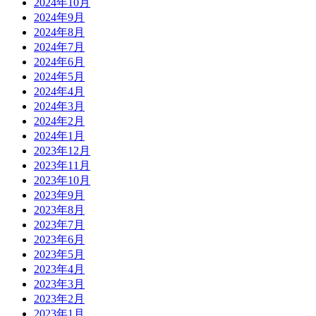
2024年10月
2024年9月
2024年8月
2024年7月
2024年6月
2024年5月
2024年4月
2024年3月
2024年2月
2024年1月
2023年12月
2023年11月
2023年10月
2023年9月
2023年8月
2023年7月
2023年6月
2023年5月
2023年4月
2023年3月
2023年2月
2023年1月