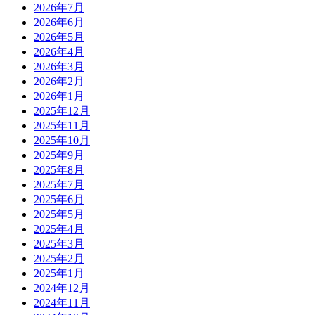
2026年7月
2026年6月
2026年5月
2026年4月
2026年3月
2026年2月
2026年1月
2025年12月
2025年11月
2025年10月
2025年9月
2025年8月
2025年7月
2025年6月
2025年5月
2025年4月
2025年3月
2025年2月
2025年1月
2024年12月
2024年11月