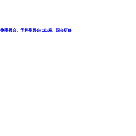
特別委員会、予算委員会に出席、国会研修