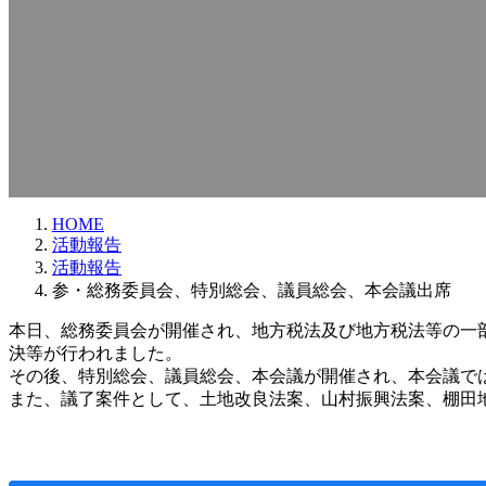
HOME
活動報告
活動報告
参・総務委員会、特別総会、議員総会、本会議出席
本日、総務委員会が開催され、地方税法及び地方税法等の一
決等が行われました。
その後、特別総会、議員総会、本会議が開催され、本会議で
また、議了案件として、土地改良法案、山村振興法案、棚田