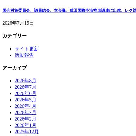
国会対策委員会、議員総会、本会議、成田国際空港推進議連に出席、レク
2026年7月15日
カテゴリー
サイト更新
活動報告
アーカイブ
2026年8月
2026年7月
2026年6月
2026年5月
2026年4月
2026年3月
2026年2月
2026年1月
2025年12月