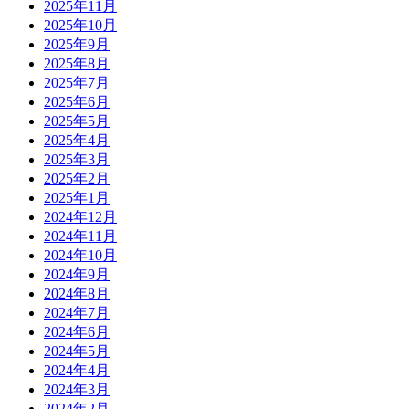
2025年11月
2025年10月
2025年9月
2025年8月
2025年7月
2025年6月
2025年5月
2025年4月
2025年3月
2025年2月
2025年1月
2024年12月
2024年11月
2024年10月
2024年9月
2024年8月
2024年7月
2024年6月
2024年5月
2024年4月
2024年3月
2024年2月