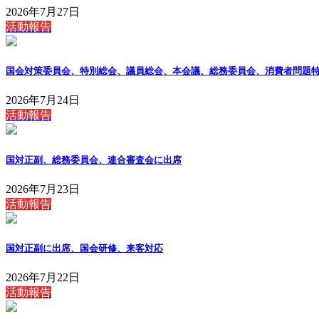
2026年7月27日
活動報告
国会対策委員会、特別総会、議員総会、本会議、総務委員会、消費者問題
2026年7月24日
活動報告
国対正副、総務委員会、連合審査会に出席
2026年7月23日
活動報告
国対正副に出席、国会研修、来客対応
2026年7月22日
活動報告