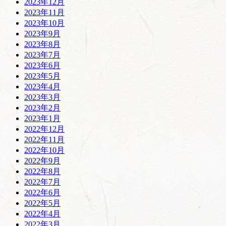
2023年12月
2023年11月
2023年10月
2023年9月
2023年8月
2023年7月
2023年6月
2023年5月
2023年4月
2023年3月
2023年2月
2023年1月
2022年12月
2022年11月
2022年10月
2022年9月
2022年8月
2022年7月
2022年6月
2022年5月
2022年4月
2022年3月