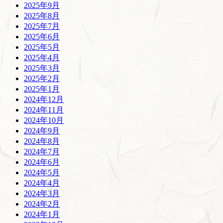
2025年9月
2025年8月
2025年7月
2025年6月
2025年5月
2025年4月
2025年3月
2025年2月
2025年1月
2024年12月
2024年11月
2024年10月
2024年9月
2024年8月
2024年7月
2024年6月
2024年5月
2024年4月
2024年3月
2024年2月
2024年1月