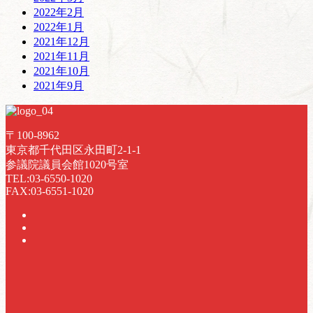
2022年2月
2022年1月
2021年12月
2021年11月
2021年10月
2021年9月
〒100-8962
東京都千代田区永田町2-1-1
参議院議員会館1020号室
TEL:03-6550-1020
FAX:03-6551-1020