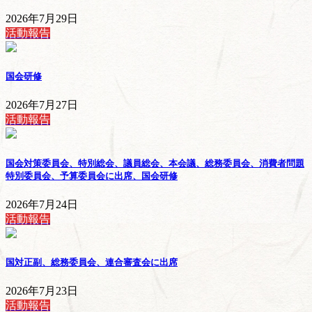
2026年7月29日
活動報告
国会研修
2026年7月27日
活動報告
国会対策委員会、特別総会、議員総会、本会議、総務委員会、消費者問題
特別委員会、予算委員会に出席、国会研修
2026年7月24日
活動報告
国対正副、総務委員会、連合審査会に出席
2026年7月23日
活動報告