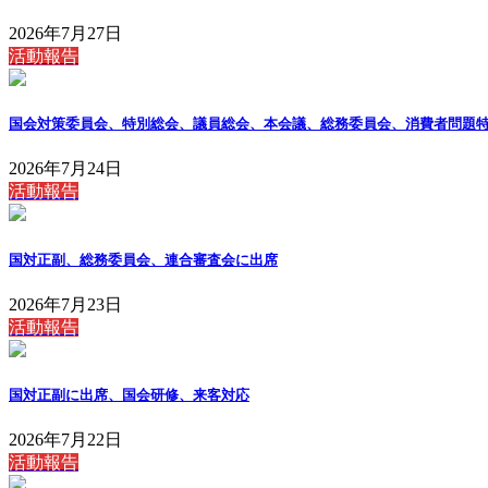
2026年7月27日
活動報告
国会対策委員会、特別総会、議員総会、本会議、総務委員会、消費者問題
2026年7月24日
活動報告
国対正副、総務委員会、連合審査会に出席
2026年7月23日
活動報告
国対正副に出席、国会研修、来客対応
2026年7月22日
活動報告