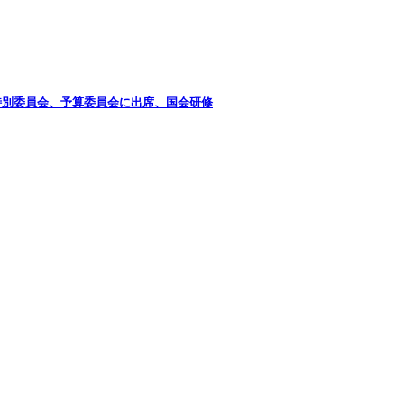
特別委員会、予算委員会に出席、国会研修