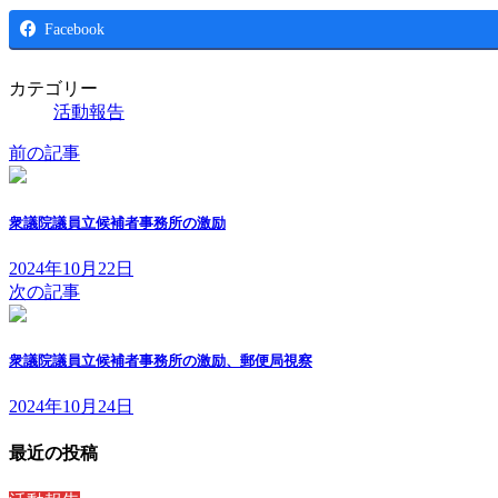
Facebook
カテゴリー
活動報告
前の記事
衆議院議員立候補者事務所の激励
2024年10月22日
次の記事
衆議院議員立候補者事務所の激励、郵便局視察
2024年10月24日
最近の投稿