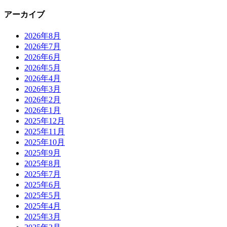
アーカイブ
2026年8月
2026年7月
2026年6月
2026年5月
2026年4月
2026年3月
2026年2月
2026年1月
2025年12月
2025年11月
2025年10月
2025年9月
2025年8月
2025年7月
2025年6月
2025年5月
2025年4月
2025年3月