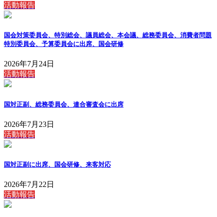
活動報告
国会対策委員会、特別総会、議員総会、本会議、総務委員会、消費者問題
特別委員会、予算委員会に出席、国会研修
2026年7月24日
活動報告
国対正副、総務委員会、連合審査会に出席
2026年7月23日
活動報告
国対正副に出席、国会研修、来客対応
2026年7月22日
活動報告