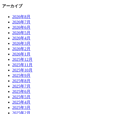
アーカイブ
2026年8月
2026年7月
2026年6月
2026年5月
2026年4月
2026年3月
2026年2月
2026年1月
2025年12月
2025年11月
2025年10月
2025年9月
2025年8月
2025年7月
2025年6月
2025年5月
2025年4月
2025年3月
2025年2月