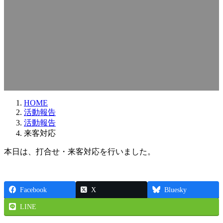
HOME
活動報告
活動報告
来客対応
本日は、打合せ・来客対応を行いました。
Facebook
X
Bluesky
LINE