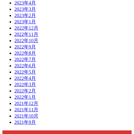
2023年4月
2023年3月
2023年2月
2023年1月
2022年12月
2022年11月
2022年10月
2022年9月
2022年8月
2022年7月
2022年6月
2022年5月
2022年4月
2022年3月
2022年2月
2022年1月
2021年12月
2021年11月
2021年10月
2021年9月