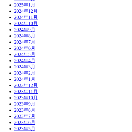
2025年1月
2024年12月
2024年11月
2024年10月
2024年9月
2024年8月
2024年7月
2024年6月
2024年5月
2024年4月
2024年3月
2024年2月
2024年1月
2023年12月
2023年11月
2023年10月
2023年9月
2023年8月
2023年7月
2023年6月
2023年5月