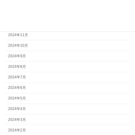
2025年2月
2025年1月
2024年12月
2024年11月
2024年10月
2024年9月
2024年8月
2024年7月
2024年6月
2024年5月
2024年4月
2024年3月
2024年2月