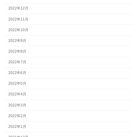
2022年12月
2022年11月
2022年10月
2022年9月
2022年8月
2022年7月
2022年6月
2022年5月
2022年4月
2022年3月
2022年2月
2022年1月