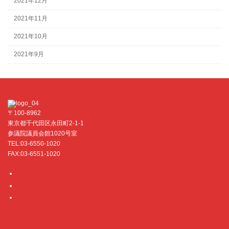
2021年12月
2021年11月
2021年10月
2021年9月
〒100-8962
東京都千代田区永田町2-1-1
参議院議員会館1020号室
TEL:03-6550-1020
FAX:03-6551-1020