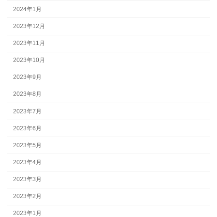
2024年1月
2023年12月
2023年11月
2023年10月
2023年9月
2023年8月
2023年7月
2023年6月
2023年5月
2023年4月
2023年3月
2023年2月
2023年1月