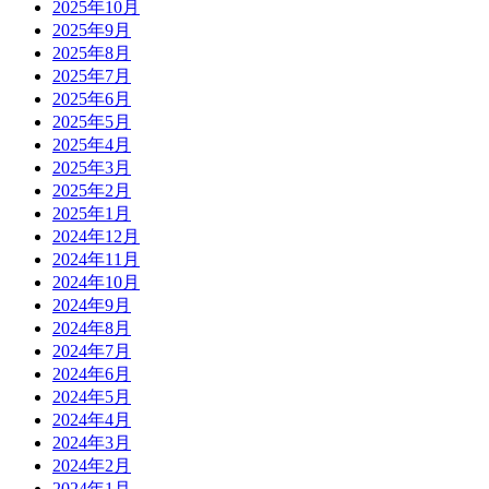
2025年10月
2025年9月
2025年8月
2025年7月
2025年6月
2025年5月
2025年4月
2025年3月
2025年2月
2025年1月
2024年12月
2024年11月
2024年10月
2024年9月
2024年8月
2024年7月
2024年6月
2024年5月
2024年4月
2024年3月
2024年2月
2024年1月