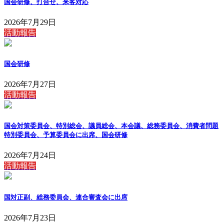
国会研修、打合せ、来客対応
2026年7月29日
活動報告
国会研修
2026年7月27日
活動報告
国会対策委員会、特別総会、議員総会、本会議、総務委員会、消費者問題
特別委員会、予算委員会に出席、国会研修
2026年7月24日
活動報告
国対正副、総務委員会、連合審査会に出席
2026年7月23日