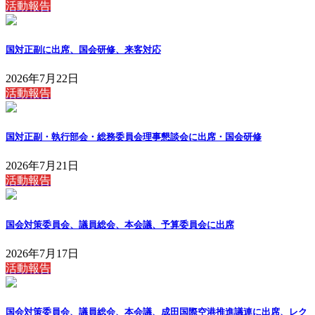
活動報告
国対正副に出席、国会研修、来客対応
2026年7月22日
活動報告
国対正副・執行部会・総務委員会理事懇談会に出席・国会研修
2026年7月21日
活動報告
国会対策委員会、議員総会、本会議、予算委員会に出席
2026年7月17日
活動報告
国会対策委員会、議員総会、本会議、成田国際空港推進議連に出席、レク