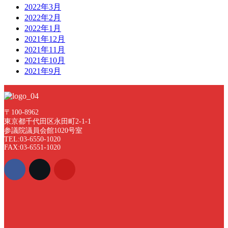
2022年3月
2022年2月
2022年1月
2021年12月
2021年11月
2021年10月
2021年9月
〒100-8962
東京都千代田区永田町2-1-1
参議院議員会館1020号室
TEL:03-6550-1020
FAX:03-6551-1020