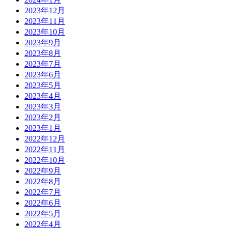
2023年12月
2023年11月
2023年10月
2023年9月
2023年8月
2023年7月
2023年6月
2023年5月
2023年4月
2023年3月
2023年2月
2023年1月
2022年12月
2022年11月
2022年10月
2022年9月
2022年8月
2022年7月
2022年6月
2022年5月
2022年4月