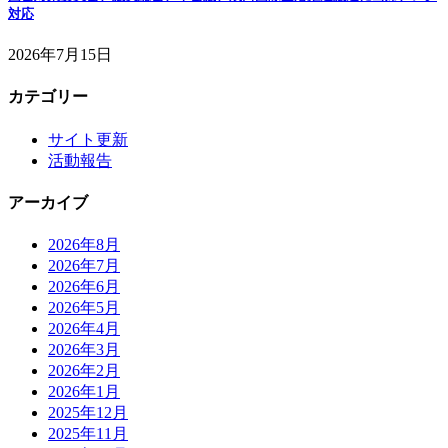
対応
2026年7月15日
カテゴリー
サイト更新
活動報告
アーカイブ
2026年8月
2026年7月
2026年6月
2026年5月
2026年4月
2026年3月
2026年2月
2026年1月
2025年12月
2025年11月