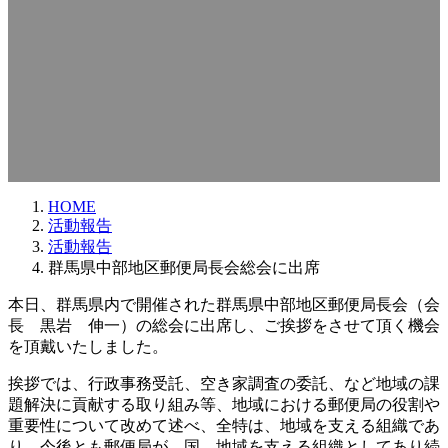
HOME
活動報告
活動報告
群馬県中部地区郵便局長会総会に出席
本日、群馬県内で開催された群馬県中部地区郵便局長会（会
長 黒岩 伸一）の総会に出席し、ご挨拶をさせて頂く機会
を頂戴いたしました。
挨拶では、行政事務受託、空き家調査の委託、など地域の課
題解決に貢献する取り組み等、地域における郵便局の役割や
重要性について改めて述べ、全特は、地域を支える組織であ
り、今後とも郵便局が、国、地域を支える組織としてあり続