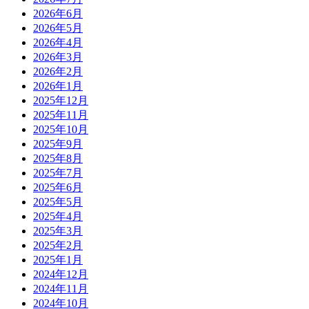
2026年6月
2026年5月
2026年4月
2026年3月
2026年2月
2026年1月
2025年12月
2025年11月
2025年10月
2025年9月
2025年8月
2025年7月
2025年6月
2025年5月
2025年4月
2025年3月
2025年2月
2025年1月
2024年12月
2024年11月
2024年10月