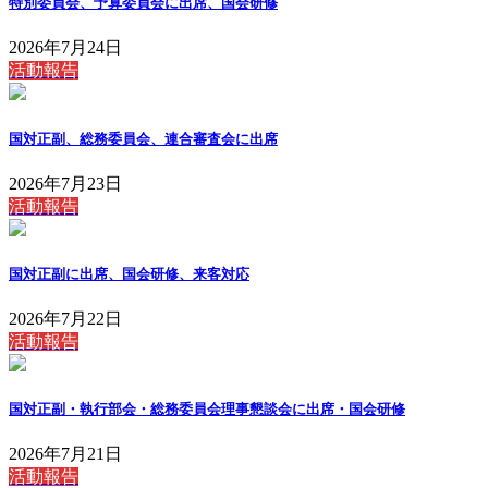
特別委員会、予算委員会に出席、国会研修
2026年7月24日
活動報告
国対正副、総務委員会、連合審査会に出席
2026年7月23日
活動報告
国対正副に出席、国会研修、来客対応
2026年7月22日
活動報告
国対正副・執行部会・総務委員会理事懇談会に出席・国会研修
2026年7月21日
活動報告