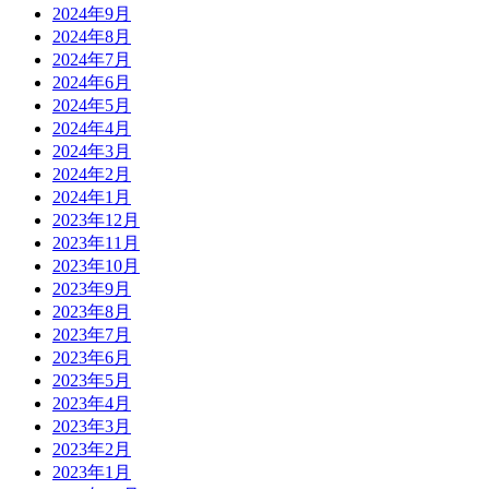
2024年9月
2024年8月
2024年7月
2024年6月
2024年5月
2024年4月
2024年3月
2024年2月
2024年1月
2023年12月
2023年11月
2023年10月
2023年9月
2023年8月
2023年7月
2023年6月
2023年5月
2023年4月
2023年3月
2023年2月
2023年1月