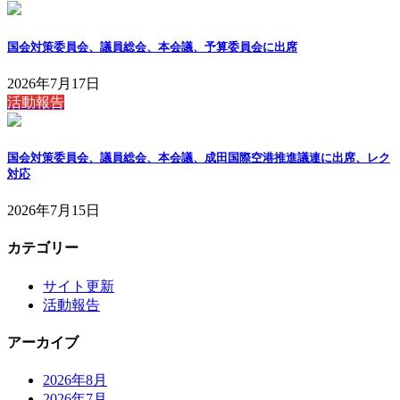
国会対策委員会、議員総会、本会議、予算委員会に出席
2026年7月17日
活動報告
国会対策委員会、議員総会、本会議、成田国際空港推進議連に出席、レク
対応
2026年7月15日
カテゴリー
サイト更新
活動報告
アーカイブ
2026年8月
2026年7月