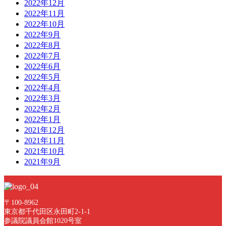
2022年12月
2022年11月
2022年10月
2022年9月
2022年8月
2022年7月
2022年6月
2022年5月
2022年4月
2022年3月
2022年2月
2022年1月
2021年12月
2021年11月
2021年10月
2021年9月
〒100-8962
東京都千代田区永田町2-1-1
参議院議員会館1020号室