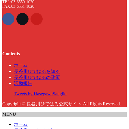
TEL:03-6550-1020
FAX:03-6551-1020
Contents
ホーム
長谷川ひではるを知る
長谷川ひではるの政策
活動報告
Tweets by HasegawaSangiin
Copyright © 長谷川ひではる公式サイト All Rights Reserved.
MENU
ホーム