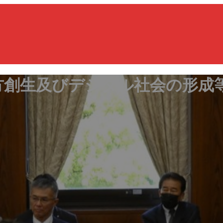
方創生及びデジタル社会の形成