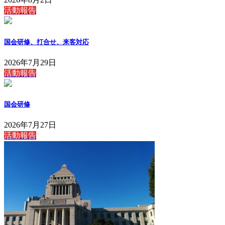
活動報告
国会研修、打合せ、来客対応
2026年7月29日
活動報告
国会研修
2026年7月27日
活動報告