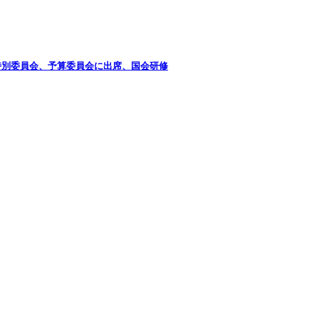
特別委員会、予算委員会に出席、国会研修