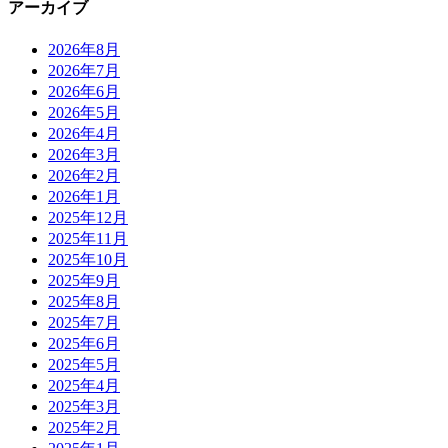
アーカイブ
2026年8月
2026年7月
2026年6月
2026年5月
2026年4月
2026年3月
2026年2月
2026年1月
2025年12月
2025年11月
2025年10月
2025年9月
2025年8月
2025年7月
2025年6月
2025年5月
2025年4月
2025年3月
2025年2月