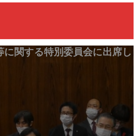
等に関する特別委員会に出席し