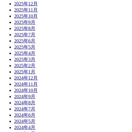
2025年12月
2025年11月
2025年10月
2025年9月
2025年8月
2025年7月
2025年6月
2025年5月
2025年4月
2025年3月
2025年2月
2025年1月
2024年12月
2024年11月
2024年10月
2024年9月
2024年8月
2024年7月
2024年6月
2024年5月
2024年4月