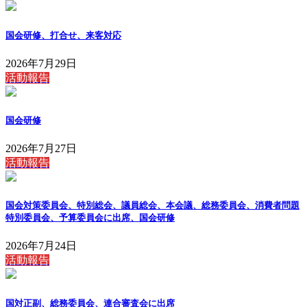
国会研修、打合せ、来客対応
2026年7月29日
活動報告
国会研修
2026年7月27日
活動報告
国会対策委員会、特別総会、議員総会、本会議、総務委員会、消費者問題
特別委員会、予算委員会に出席、国会研修
2026年7月24日
活動報告
国対正副、総務委員会、連合審査会に出席