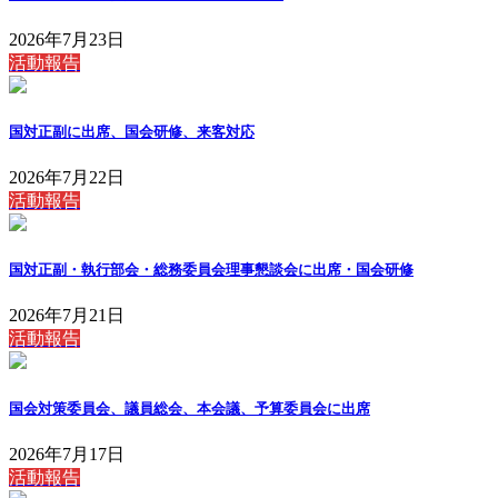
2026年7月23日
活動報告
国対正副に出席、国会研修、来客対応
2026年7月22日
活動報告
国対正副・執行部会・総務委員会理事懇談会に出席・国会研修
2026年7月21日
活動報告
国会対策委員会、議員総会、本会議、予算委員会に出席
2026年7月17日
活動報告