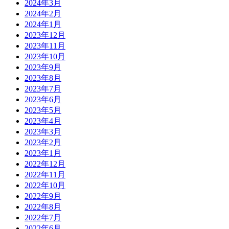
2024年3月
2024年2月
2024年1月
2023年12月
2023年11月
2023年10月
2023年9月
2023年8月
2023年7月
2023年6月
2023年5月
2023年4月
2023年3月
2023年2月
2023年1月
2022年12月
2022年11月
2022年10月
2022年9月
2022年8月
2022年7月
2022年6月