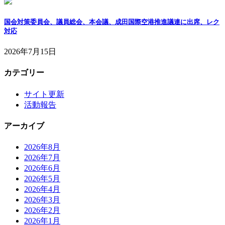
国会対策委員会、議員総会、本会議、成田国際空港推進議連に出席、レク
対応
2026年7月15日
カテゴリー
サイト更新
活動報告
アーカイブ
2026年8月
2026年7月
2026年6月
2026年5月
2026年4月
2026年3月
2026年2月
2026年1月