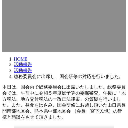
HOME
活動報告
活動報告
総務委員会に出席し、国会研修の対応を行いました。
本日は、国会内で総務委員会に出席いたしました。総務委員
会では、午前中に令和５年度総予算の委嘱審査、午後に「地
方税法、地方交付税法の一改正法律案」の質疑を行いまし
た。また、昼食をはさみ、国会研修にお越し頂いた山口県長
門南部地区会、熊本県中部地区会 （会長 宮下民也）の皆
様と懇談をさせて頂きました。