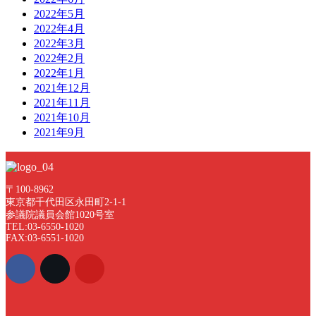
2022年5月
2022年4月
2022年3月
2022年2月
2022年1月
2021年12月
2021年11月
2021年10月
2021年9月
〒100-8962
東京都千代田区永田町2-1-1
参議院議員会館1020号室
TEL:03-6550-1020
FAX:03-6551-1020