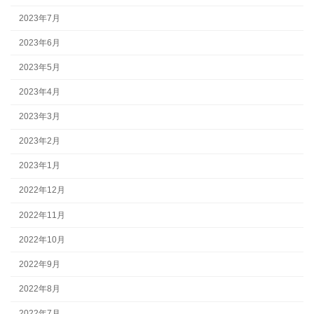
2023年7月
2023年6月
2023年5月
2023年4月
2023年3月
2023年2月
2023年1月
2022年12月
2022年11月
2022年10月
2022年9月
2022年8月
2022年7月