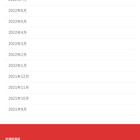
2022年6月
2022年5月
2022年4月
2022年3月
2022年2月
2022年1月
2021年12月
2021年11月
2021年10月
2021年9月