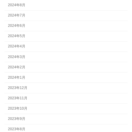
2024年8月
2024年7月
2024年6月
2024年5月
2024年4月
2024年3月
2024年2月
2024年1月
2023年12月
2023年11月
2023年10月
2023年9月
2023年8月