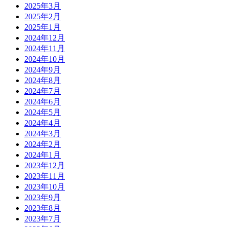
2025年3月
2025年2月
2025年1月
2024年12月
2024年11月
2024年10月
2024年9月
2024年8月
2024年7月
2024年6月
2024年5月
2024年4月
2024年3月
2024年2月
2024年1月
2023年12月
2023年11月
2023年10月
2023年9月
2023年8月
2023年7月