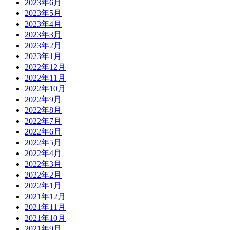
2023年6月
2023年5月
2023年4月
2023年3月
2023年2月
2023年1月
2022年12月
2022年11月
2022年10月
2022年9月
2022年8月
2022年7月
2022年6月
2022年5月
2022年4月
2022年3月
2022年2月
2022年1月
2021年12月
2021年11月
2021年10月
2021年9月