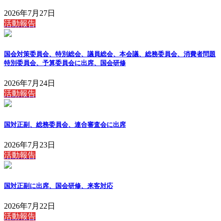
2026年7月27日
活動報告
国会対策委員会、特別総会、議員総会、本会議、総務委員会、消費者問題
特別委員会、予算委員会に出席、国会研修
2026年7月24日
活動報告
国対正副、総務委員会、連合審査会に出席
2026年7月23日
活動報告
国対正副に出席、国会研修、来客対応
2026年7月22日
活動報告