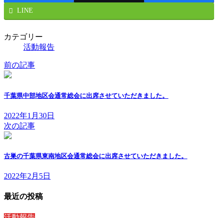
LINE
カテゴリー
活動報告
前の記事
千葉県中部地区会通常総会に出席させていただきました。
2022年1月30日
次の記事
古巣の千葉県東南地区会通常総会に出席させていただきました。
2022年2月5日
最近の投稿
活動報告