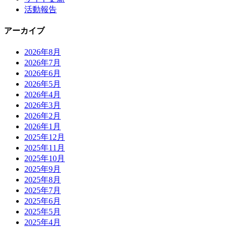
活動報告
アーカイブ
2026年8月
2026年7月
2026年6月
2026年5月
2026年4月
2026年3月
2026年2月
2026年1月
2025年12月
2025年11月
2025年10月
2025年9月
2025年8月
2025年7月
2025年6月
2025年5月
2025年4月