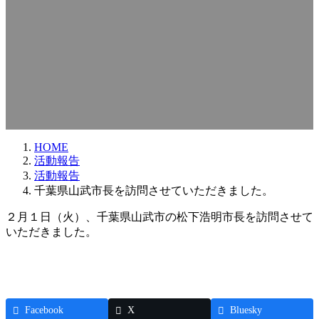
HOME
活動報告
活動報告
千葉県山武市長を訪問させていただきました。
２月１日（火）、千葉県山武市の松下浩明市長を訪問させて
いただきました。
Facebook
X
Bluesky