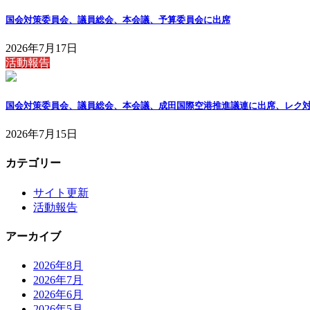
国会対策委員会、議員総会、本会議、予算委員会に出席
2026年7月17日
活動報告
国会対策委員会、議員総会、本会議、成田国際空港推進議連に出席、レク
2026年7月15日
カテゴリー
サイト更新
活動報告
アーカイブ
2026年8月
2026年7月
2026年6月
2026年5月