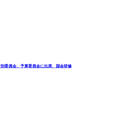
特別委員会、予算委員会に出席、国会研修