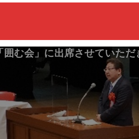
「囲む会」に出席させていただ