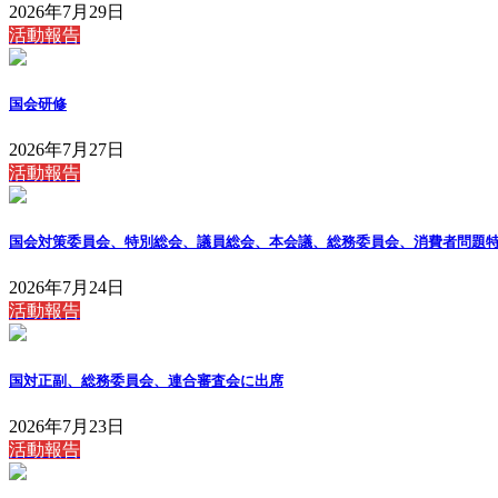
2026年7月29日
活動報告
国会研修
2026年7月27日
活動報告
国会対策委員会、特別総会、議員総会、本会議、総務委員会、消費者問題
2026年7月24日
活動報告
国対正副、総務委員会、連合審査会に出席
2026年7月23日
活動報告