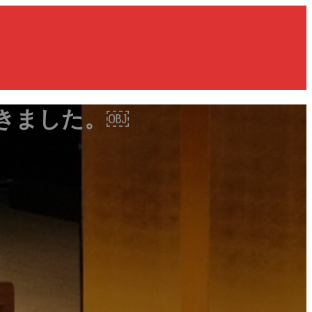
きました。￼