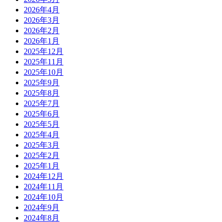
2026年4月
2026年3月
2026年2月
2026年1月
2025年12月
2025年11月
2025年10月
2025年9月
2025年8月
2025年7月
2025年6月
2025年5月
2025年4月
2025年3月
2025年2月
2025年1月
2024年12月
2024年11月
2024年10月
2024年9月
2024年8月