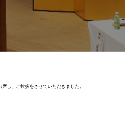
出席し、ご挨拶をさせていただきました。