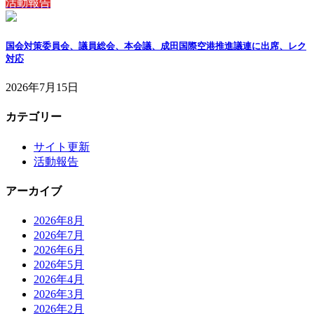
活動報告
国会対策委員会、議員総会、本会議、成田国際空港推進議連に出席、レク
対応
2026年7月15日
カテゴリー
サイト更新
活動報告
アーカイブ
2026年8月
2026年7月
2026年6月
2026年5月
2026年4月
2026年3月
2026年2月