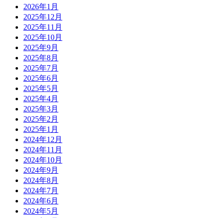
2026年1月
2025年12月
2025年11月
2025年10月
2025年9月
2025年8月
2025年7月
2025年6月
2025年5月
2025年4月
2025年3月
2025年2月
2025年1月
2024年12月
2024年11月
2024年10月
2024年9月
2024年8月
2024年7月
2024年6月
2024年5月