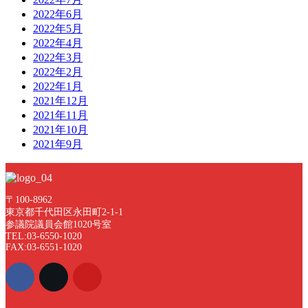
2022年6月
2022年5月
2022年4月
2022年3月
2022年2月
2022年1月
2021年12月
2021年11月
2021年10月
2021年9月
〒100-8962
東京都千代田区永田町2-1-1
参議院議員会館1020号室
TEL:03-6550-1020
FAX:03-6551-1020