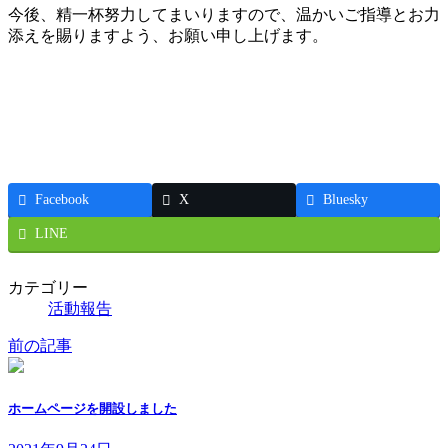
今後、精一杯努力してまいりますので、温かいご指導とお力
添えを賜りますよう、お願い申し上げます。
Facebook
X
Bluesky
LINE
カテゴリー
活動報告
前の記事
ホームページを開設しました