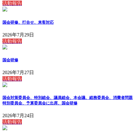
活動報告
国会研修、打合せ、来客対応
2026年7月29日
活動報告
国会研修
2026年7月27日
活動報告
国会対策委員会、特別総会、議員総会、本会議、総務委員会、消費者問題
特別委員会、予算委員会に出席、国会研修
2026年7月24日
活動報告