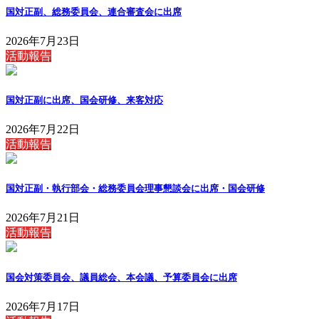
国対正副、総務委員会、連合審査会に出席
2026年7月23日
活動報告
国対正副に出席、国会研修、来客対応
2026年7月22日
活動報告
国対正副・執行部会・総務委員会理事懇談会に出席・国会研修
2026年7月21日
活動報告
国会対策委員会、議員総会、本会議、予算委員会に出席
2026年7月17日