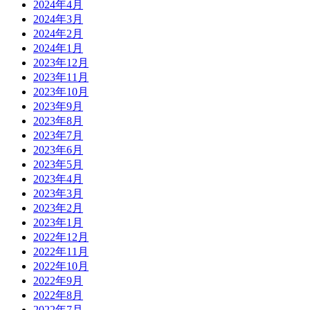
2024年4月
2024年3月
2024年2月
2024年1月
2023年12月
2023年11月
2023年10月
2023年9月
2023年8月
2023年7月
2023年6月
2023年5月
2023年4月
2023年3月
2023年2月
2023年1月
2022年12月
2022年11月
2022年10月
2022年9月
2022年8月
2022年7月